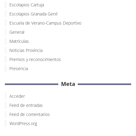
Escolapios Cartuja
Escolapios Granada Genil
Escuela de Verano-Campus Deportivo
General
Matrículas
Noticias Provincia
Premios y reconocimientos
Presencia
Meta
Acceder
Feed de entradas
Feed de comentarios
WordPress.org