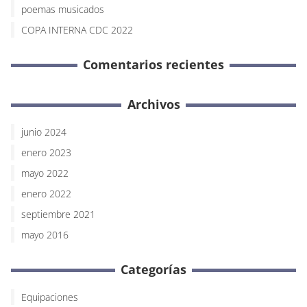
poemas musicados
COPA INTERNA CDC 2022
Comentarios recientes
Archivos
junio 2024
enero 2023
mayo 2022
enero 2022
septiembre 2021
mayo 2016
Categorías
Equipaciones