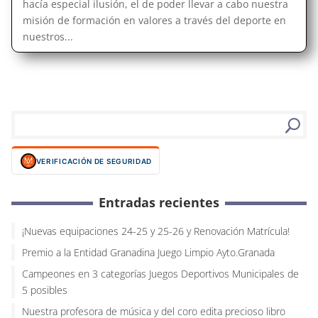
hacía especial ilusión, el de poder llevar a cabo nuestra
misión de formación en valores a través del deporte en
nuestros...
VERIFICACIÓN DE SEGURIDAD
Entradas recientes
¡Nuevas equipaciones 24-25 y 25-26 y Renovación Matrícula!
Premio a la Entidad Granadina Juego Limpio Ayto.Granada
Campeones en 3 categorías Juegos Deportivos Municipales de
5 posibles
Nuestra profesora de música y del coro edita precioso libro