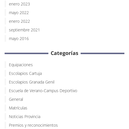
enero 2023
mayo 2022
enero 2022
septiembre 2021
mayo 2016
Categorías
Equipaciones
Escolapios Cartuja
Escolapios Granada Genil
Escuela de Verano-Campus Deportivo
General
Matrículas
Noticias Provincia
Premios y reconocimientos