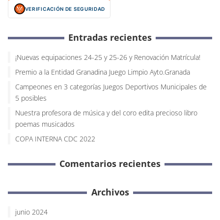
VERIFICACIÓN DE SEGURIDAD
Entradas recientes
¡Nuevas equipaciones 24-25 y 25-26 y Renovación Matrícula!
Premio a la Entidad Granadina Juego Limpio Ayto.Granada
Campeones en 3 categorías Juegos Deportivos Municipales de
5 posibles
Nuestra profesora de música y del coro edita precioso libro
poemas musicados
COPA INTERNA CDC 2022
Comentarios recientes
Archivos
junio 2024