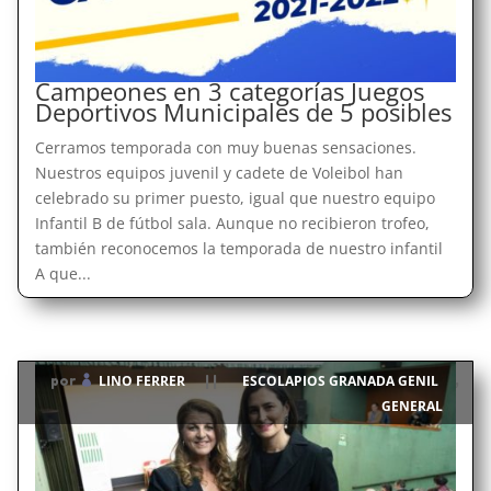
Campeones en 3 categorías Juegos
Deportivos Municipales de 5 posibles
Cerramos temporada con muy buenas sensaciones.
Nuestros equipos juvenil y cadete de Voleibol han
celebrado su primer puesto, igual que nuestro equipo
Infantil B de fútbol sala. Aunque no recibieron trofeo,
también reconocemos la temporada de nuestro infantil
A que...
LINO FERRER
ESCOLAPIOS GRANADA GENIL
por
|
|
,
GENERAL