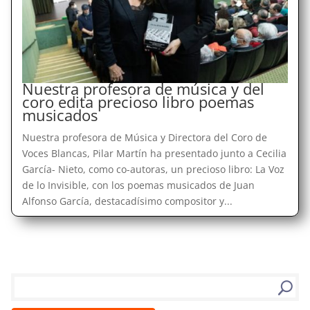
Nuestra profesora de música y del
coro edita precioso libro poemas
musicados
Nuestra profesora de Música y Directora del Coro de
Voces Blancas, Pilar Martín ha presentado junto a Cecilia
García- Nieto, como co-autoras, un precioso libro: La Voz
de lo Invisible, con los poemas musicados de Juan
Alfonso García, destacadísimo compositor y...