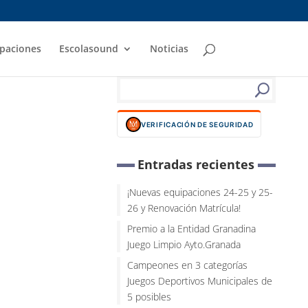
paciones
Escolasound
Noticias
VERIFICACIÓN DE SEGURIDAD
Entradas recientes
¡Nuevas equipaciones 24-25 y 25-
26 y Renovación Matrícula!
Premio a la Entidad Granadina
Juego Limpio Ayto.Granada
Campeones en 3 categorías
Juegos Deportivos Municipales de
5 posibles