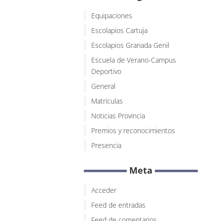
Equipaciones
Escolapios Cartuja
Escolapios Granada Genil
Escuela de Verano-Campus
Deportivo
General
Matrículas
Noticias Provincia
Premios y reconocimientos
Presencia
Meta
Acceder
Feed de entradas
Feed de comentarios