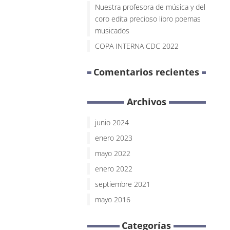
Nuestra profesora de música y del
coro edita precioso libro poemas
musicados
COPA INTERNA CDC 2022
Comentarios recientes
Archivos
junio 2024
enero 2023
mayo 2022
enero 2022
septiembre 2021
mayo 2016
Categorías